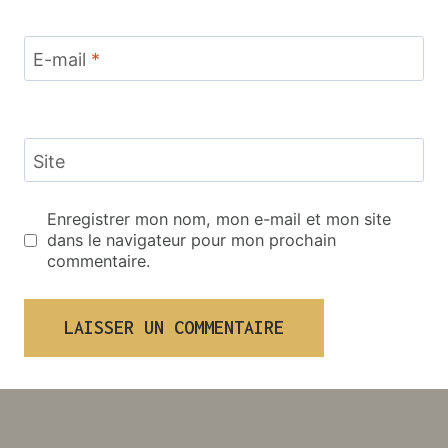
E-mail
*
Site
Enregistrer mon nom, mon e-mail et mon site
dans le navigateur pour mon prochain
commentaire.