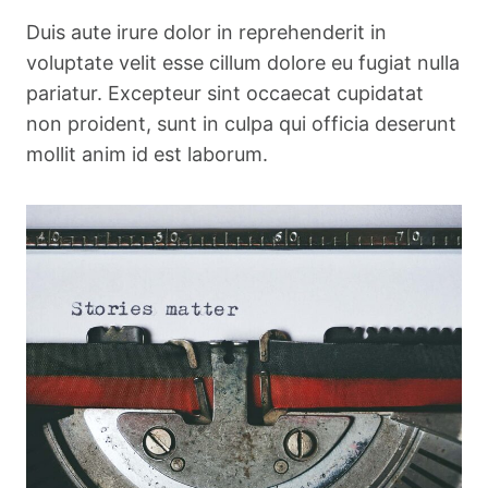
Duis aute irure dolor in reprehenderit in
voluptate velit esse cillum dolore eu fugiat nulla
pariatur. Excepteur sint occaecat cupidatat
non proident, sunt in culpa qui officia deserunt
mollit anim id est laborum.