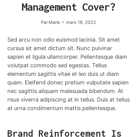
Management Cover?
Par
Marie
mars 16, 2022
Sed arcu non odio euismod lacinia. Sit amet
cursus sit amet dictum sit. Nunc pulvinar
sapien et ligula ullamcorper. Pellentesque diam
volutpat commodo sed egestas. Tellus
elementum sagittis vitae et leo duis ut diam
quam. Eleifend donec pretium vulputate sapien
nec sagittis aliquam malesuada bibendum. At
risus viverra adipiscing at in tellus. Duis at tellus
at urna condimentum mattis pellentesque.
Brand Reinforcement Is