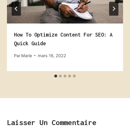
How To Optimize Content For SEO: A
Quick Guide
Par
Marie
mars 16, 2022
Laisser Un Commentaire