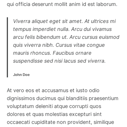
qui officia deserunt mollit anim id est laborum.
Viverra aliquet eget sit amet. At ultrices mi
tempus imperdiet nulla. Arcu dui vivamus
arcu felis bibendum ut. Arcu cursus euismod
quis viverra nibh. Cursus vitae congue
mauris rhoncus. Faucibus ornare
suspendisse sed nisi lacus sed viverra.
John Doe
At vero eos et accusamus et iusto odio
dignissimos ducimus qui blanditiis praesentium
voluptatum deleniti atque corrupti quos
dolores et quas molestias excepturi sint
occaecati cupiditate non provident, similique