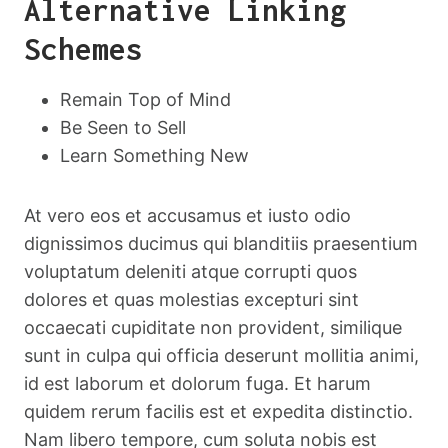
Alternative Linking
Schemes
Remain Top of Mind
Be Seen to Sell
Learn Something New
At vero eos et accusamus et iusto odio
dignissimos ducimus qui blanditiis praesentium
voluptatum deleniti atque corrupti quos
dolores et quas molestias excepturi sint
occaecati cupiditate non provident, similique
sunt in culpa qui officia deserunt mollitia animi,
id est laborum et dolorum fuga. Et harum
quidem rerum facilis est et expedita distinctio.
Nam libero tempore, cum soluta nobis est