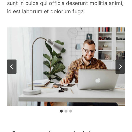
sunt in culpa qui officia deserunt mollitia animi,
id est laborum et dolorum fuga.