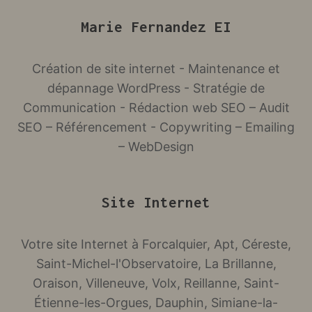
Marie Fernandez EI
Création de site internet - Maintenance et
dépannage WordPress - Stratégie de
Communication - Rédaction web SEO – Audit
SEO – Référencement - Copywriting – Emailing
– WebDesign
Site Internet
Votre site Internet à Forcalquier, Apt, Céreste,
Saint-Michel-l'Observatoire, La Brillanne,
Oraison, Villeneuve, Volx, Reillanne, Saint-
Étienne-les-Orgues, Dauphin, Simiane-la-