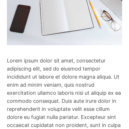
Lorem ipsum dolor sit amet, consectetur
adipiscing elit, sed do eiusmod tempor
incididunt ut labore et dolore magna aliqua. Ut
enim ad minim veniam, quis nostrud
exercitation ullamco laboris nisi ut aliquip ex ea
commodo consequat. Duis aute irure dolor in
reprehenderit in voluptate velit esse cillum
dolore eu fugiat nulla pariatur. Excepteur sint
occaecat cupidatat non proident, sunt in culpa