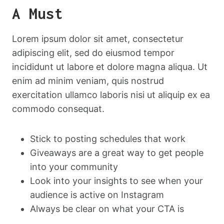
A Must
Lorem ipsum dolor sit amet, consectetur
adipiscing elit, sed do eiusmod tempor
incididunt ut labore et dolore magna aliqua. Ut
enim ad minim veniam, quis nostrud
exercitation ullamco laboris nisi ut aliquip ex ea
commodo consequat.
Stick to posting schedules that work
Giveaways are a great way to get people
into your community
Look into your insights to see when your
audience is active on Instagram
Always be clear on what your CTA is