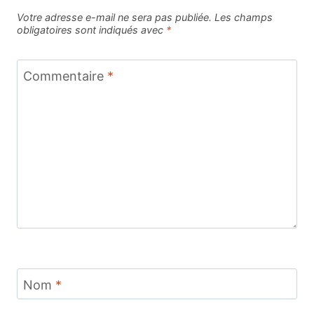
Votre adresse e-mail ne sera pas publiée.
Les champs
obligatoires sont indiqués avec
*
Commentaire
*
Nom
*